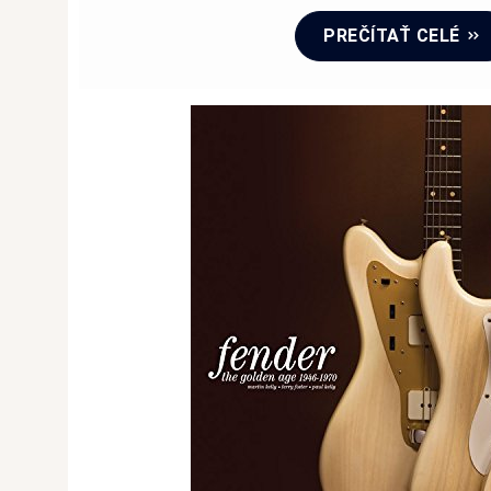
PREČÍTAŤ CELÉ