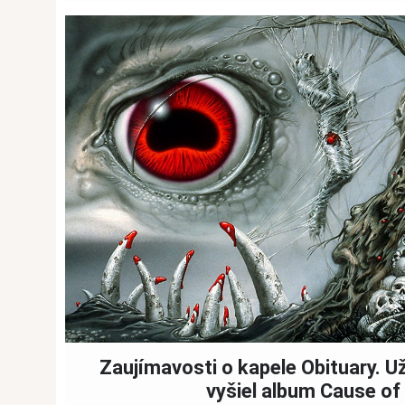
Zaujímavosti o kapele Obituary. Už
vyšiel album Cause of