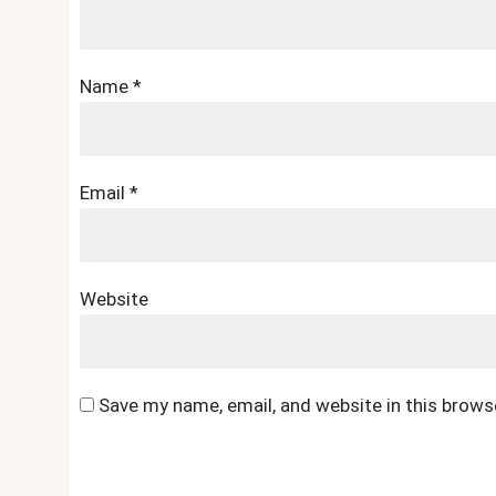
Name
*
Email
*
Website
Save my name, email, and website in this brows