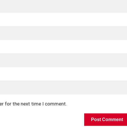
er for the next time I comment.