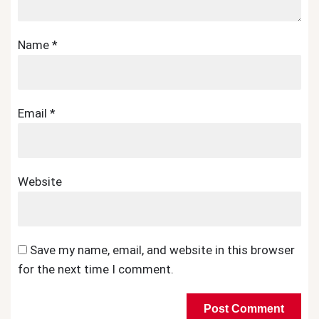
Name
*
Email
*
Website
Save my name, email, and website in this browser
for the next time I comment.