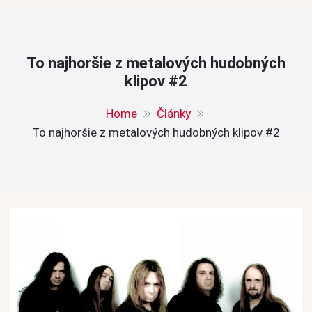
To najhoršie z metalových hudobných
klipov #2
Home
Články
To najhoršie z metalových hudobných klipov #2