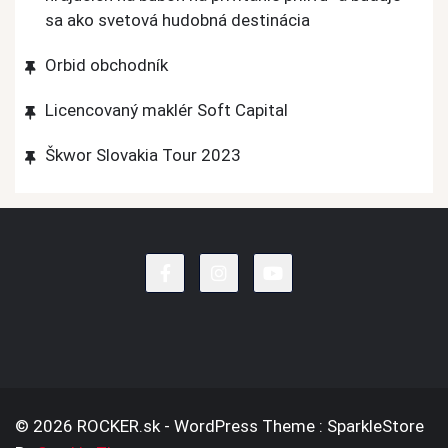
sa ako svetová hudobná destinácia
Orbid obchodník
Licencovaný maklér Soft Capital
Škwor Slovakia Tour 2023
© 2026 ROCKER.sk - WordPress Theme : SparkleStore