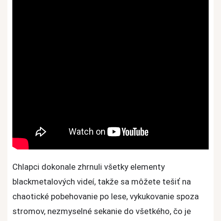
Chlapci dokonale zhrnuli všetky elementy
blackmetalových videí, takže sa môžete tešiť na
chaotické pobehovanie po lese, vykukovanie spoza
stromov, nezmyselné sekanie do všetkého, čo je