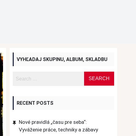
VYHĽADAJ SKUPINU, ALBUM, SKLADBU
RECENT POSTS
Nové pravidlá „času pre seba“:
Vyváženie práce, techniky a zábavy