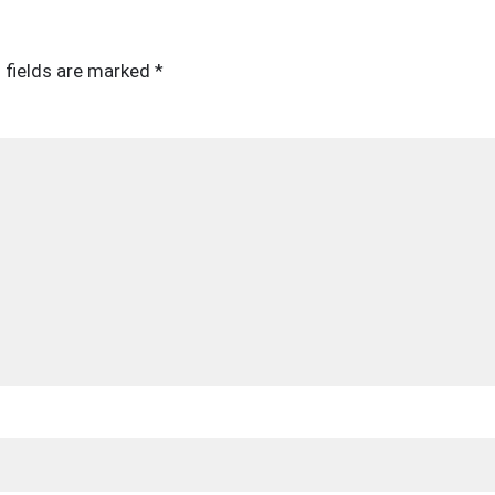
 fields are marked
*