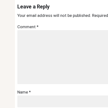
Leave a Reply
Your email address will not be published.
Required
Comment
*
Name
*