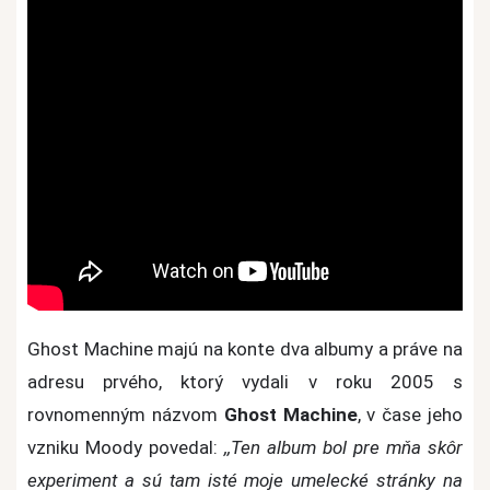
Ghost Machine majú na konte dva albumy a práve na
adresu prvého, ktorý vydali v roku 2005 s
rovnomenným názvom
Ghost Machine
, v čase jeho
vzniku Moody povedal:
,,Ten album bol pre mňa skôr
experiment a sú tam isté moje umelecké stránky na