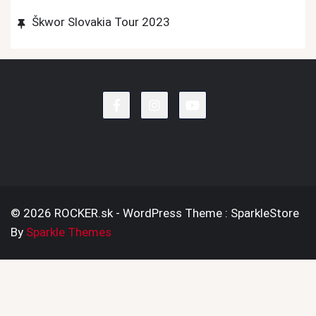
Škwor Slovakia Tour 2023
© 2026 ROCKER.sk - WordPress Theme : SparkleStore
By
Sparkle Themes