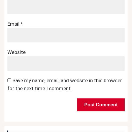
Email
*
Website
Save my name, email, and website in this browser
for the next time I comment.