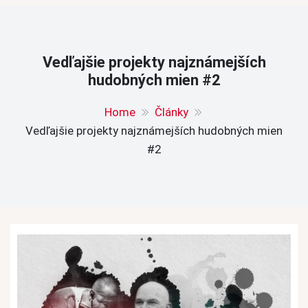
Vedľajšie projekty najznámejších
hudobných mien #2
Home
Články
Vedľajšie projekty najznámejších hudobných mien
#2