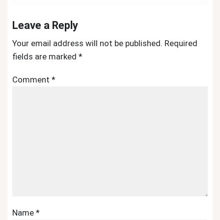
Leave a Reply
Your email address will not be published.
Required
fields are marked
*
Comment
*
Name
*