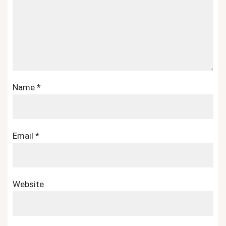
Name
*
Email
*
Website