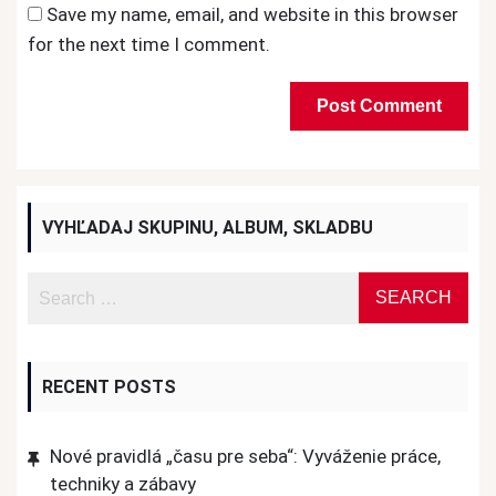
Save my name, email, and website in this browser
for the next time I comment.
VYHĽADAJ SKUPINU, ALBUM, SKLADBU
RECENT POSTS
Nové pravidlá „času pre seba“: Vyváženie práce,
techniky a zábavy