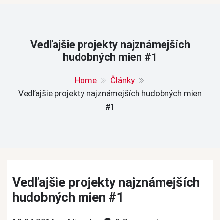
Vedľajšie projekty najznámejších
hudobných mien #1
Home
Články
Vedľajšie projekty najznámejších hudobných mien
#1
Vedľajšie projekty najznámejších
hudobných mien #1