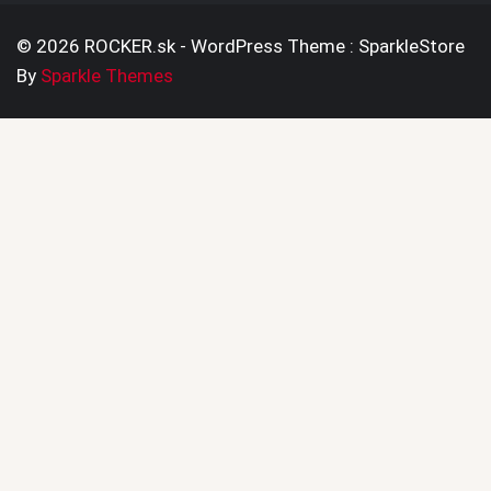
© 2026 ROCKER.sk - WordPress Theme : SparkleStore
By
Sparkle Themes