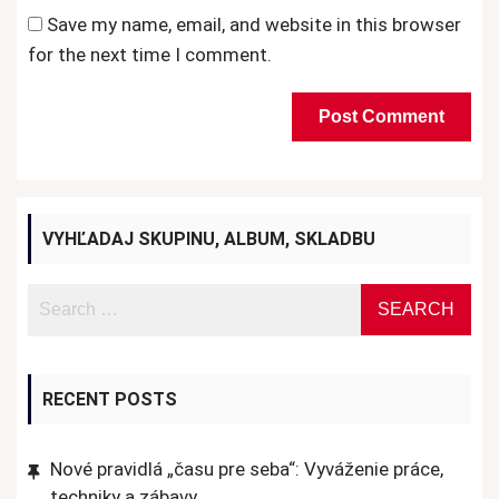
Save my name, email, and website in this browser
for the next time I comment.
VYHĽADAJ SKUPINU, ALBUM, SKLADBU
RECENT POSTS
Nové pravidlá „času pre seba“: Vyváženie práce,
techniky a zábavy