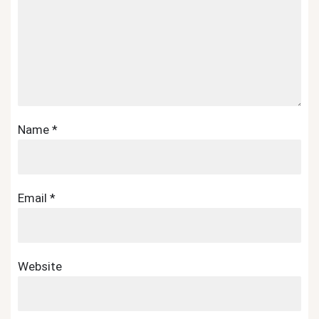
Name
*
Email
*
Website