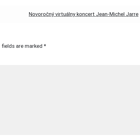
Novoročný virtuálny koncert Jean-Michel Jarre
 fields are marked
*