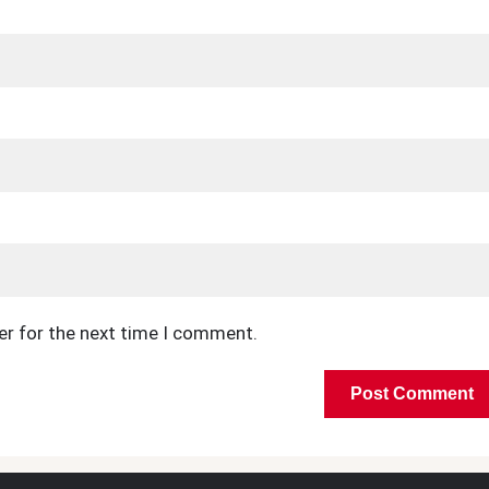
er for the next time I comment.