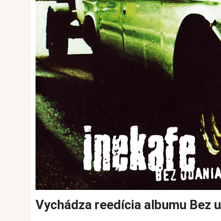
Vychádza reedícia albumu Bez 