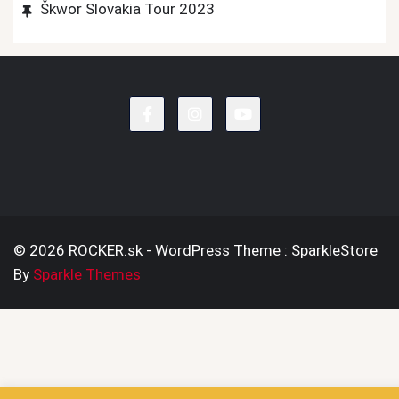
Škwor Slovakia Tour 2023
© 2026 ROCKER.sk - WordPress Theme : SparkleStore
By
Sparkle Themes