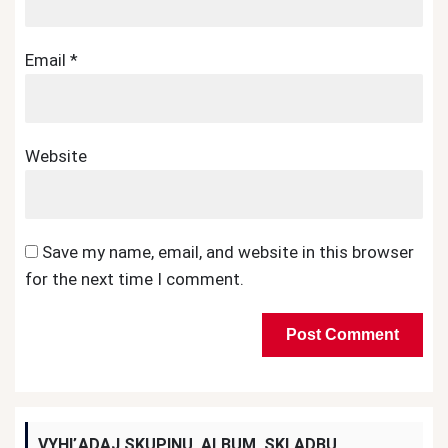
Email
*
Website
Save my name, email, and website in this browser
for the next time I comment.
VYHĽADAJ SKUPINU, ALBUM, SKLADBU