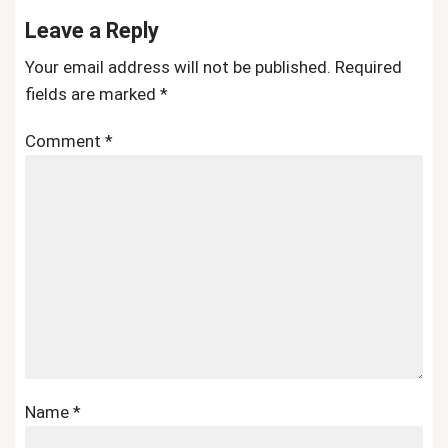
Leave a Reply
Your email address will not be published.
Required
fields are marked
*
Comment
*
Name
*