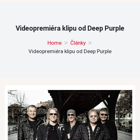
Videopremiéra klipu od Deep Purple
Home
Články
Videopremiéra klipu od Deep Purple