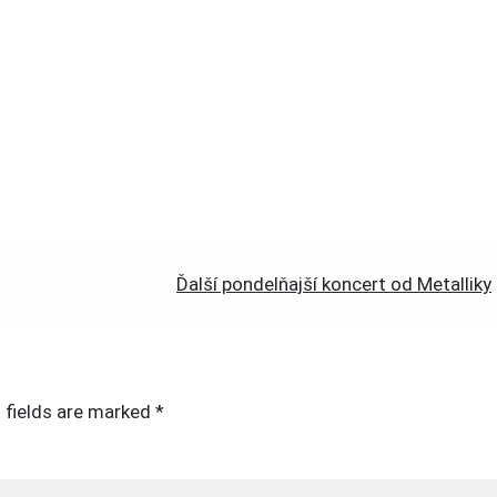
Ďalší pondelňajší koncert od Metalliky
 fields are marked
*