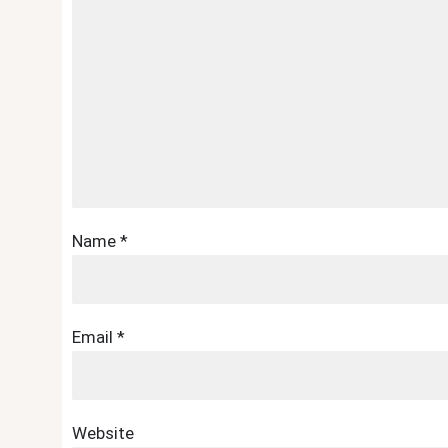
Name
*
Email
*
Website