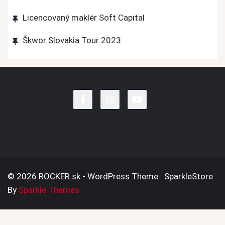
Licencovaný maklér Soft Capital
Škwor Slovakia Tour 2023
© 2026 ROCKER.sk - WordPress Theme : SparkleStore
By
Sparkle Themes