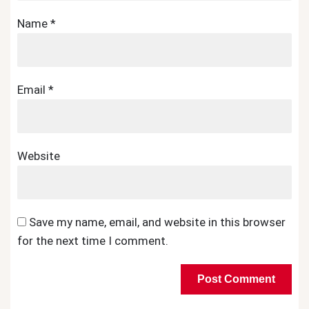
Name
*
Email
*
Website
Save my name, email, and website in this browser
for the next time I comment.