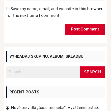
Save my name, email, and website in this browser
for the next time I comment.
VYHĽADAJ SKUPINU, ALBUM, SKLADBU
RECENT POSTS
Nové pravidlá „času pre seba“: Vyváženie práce,