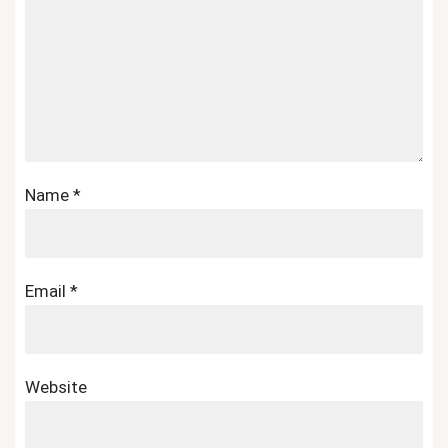
Name
*
Email
*
Website