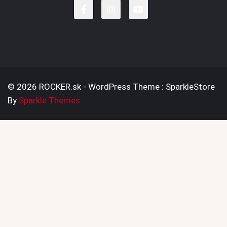
© 2026 ROCKER.sk - WordPress Theme : SparkleStore
By
Sparkle Themes