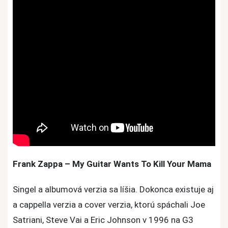
Frank Zappa – My Guitar Wants To Kill Your Mama
Singel a albumová verzia sa líšia. Dokonca existuje aj
a cappella verzia a cover verzia, ktorú spáchali Joe
Satriani, Steve Vai a Eric Johnson v 1996 na G3