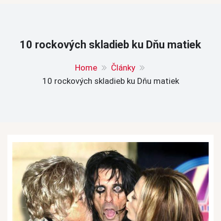
10 rockových skladieb ku Dňu matiek
Home
Články
10 rockových skladieb ku Dňu matiek