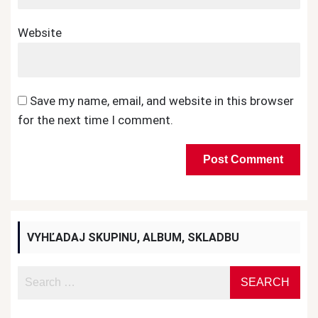
Website
Save my name, email, and website in this browser
for the next time I comment.
VYHĽADAJ SKUPINU, ALBUM, SKLADBU