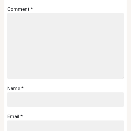
Comment
*
Name
*
Email
*