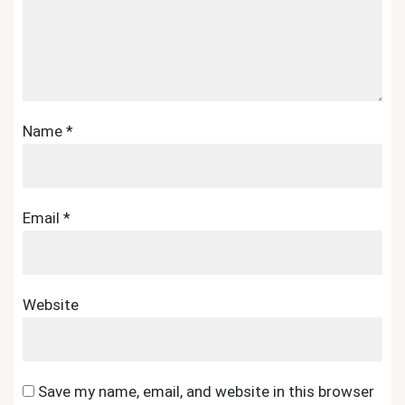
Name
*
Email
*
Website
Save my name, email, and website in this browser