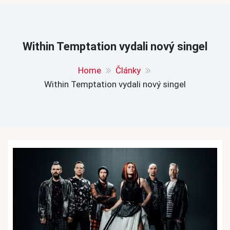
Within Temptation vydali nový singel
Home
Články
Within Temptation vydali nový singel