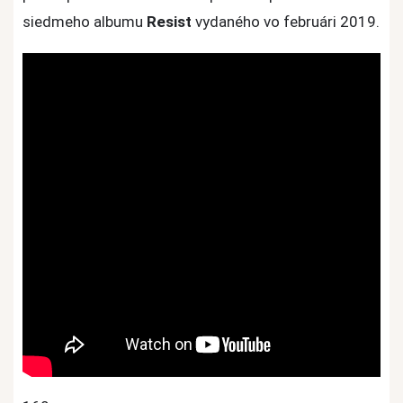
siedmeho albumu
Resist
vydaného vo februári 2019.