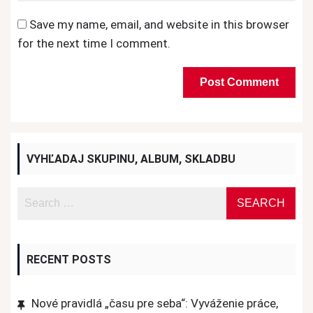
Save my name, email, and website in this browser
for the next time I comment.
VYHĽADAJ SKUPINU, ALBUM, SKLADBU
RECENT POSTS
Nové pravidlá „času pre seba“: Vyváženie práce,