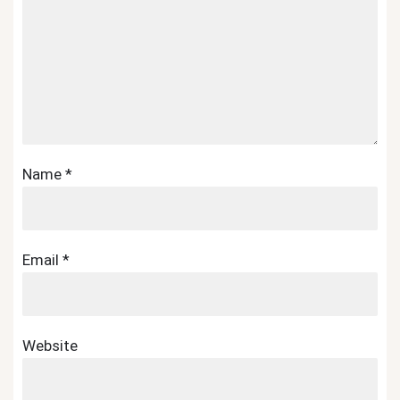
Name
*
Email
*
Website