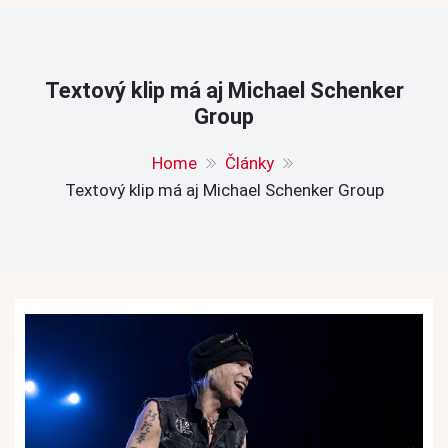
Textový klip má aj Michael Schenker
Group
Home
Články
Textový klip má aj Michael Schenker Group