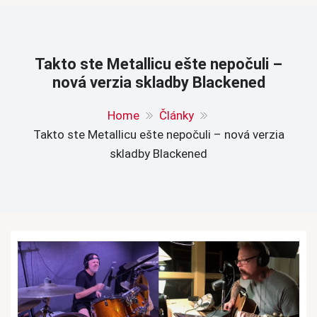
Takto ste Metallicu ešte nepočuli –
nová verzia skladby Blackened
Home
Články
Takto ste Metallicu ešte nepočuli – nová verzia
skladby Blackened