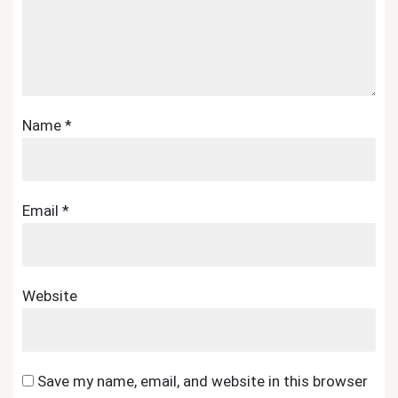
Name
*
Email
*
Website
Save my name, email, and website in this browser