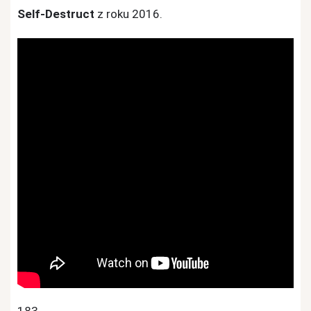
Self-Destruct
z roku 2016.