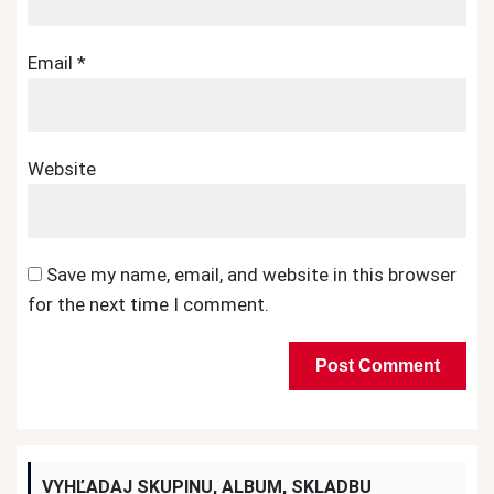
Email
*
Website
Save my name, email, and website in this browser
for the next time I comment.
VYHĽADAJ SKUPINU, ALBUM, SKLADBU