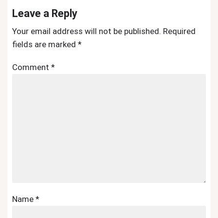
Leave a Reply
Your email address will not be published.
Required
fields are marked
*
Comment
*
Name
*