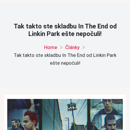
Tak takto ste skladbu In The End od
Linkin Park ešte nepočuli!
Home
Články
Tak takto ste skladbu In The End od Linkin Park
ešte nepočuli!