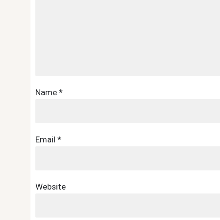
Name
*
Email
*
Website