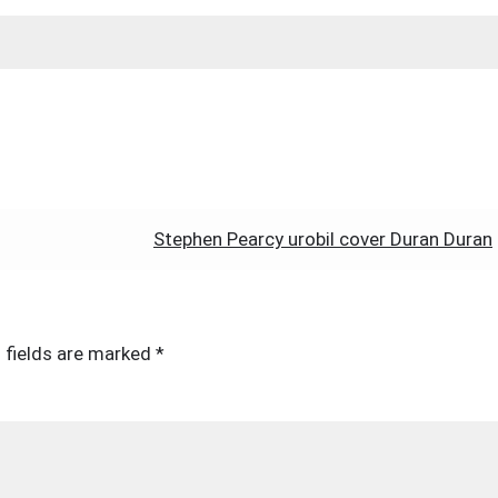
Stephen Pearcy urobil cover Duran Duran
 fields are marked
*