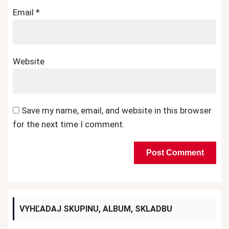
Email
*
Website
Save my name, email, and website in this browser
for the next time I comment.
VYHĽADAJ SKUPINU, ALBUM, SKLADBU