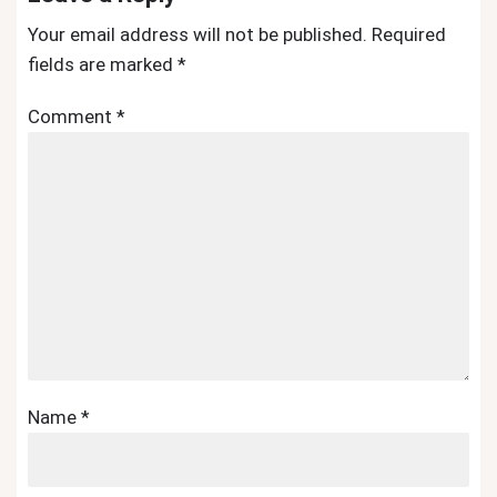
Your email address will not be published.
Required
fields are marked
*
Comment
*
Name
*