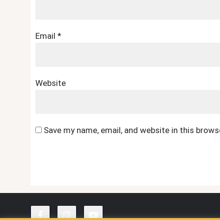
Email
*
Website
Save my name, email, and website in this brows