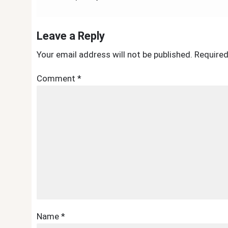
navigation
Leave a Reply
Your email address will not be published.
Required
Comment
*
Name
*