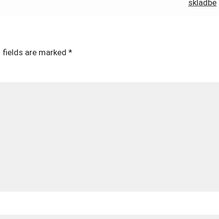
skladbe
 fields are marked
*