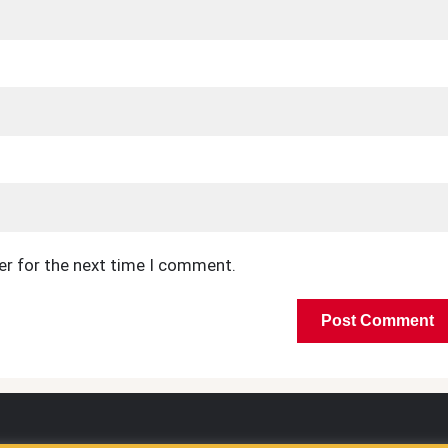
er for the next time I comment.