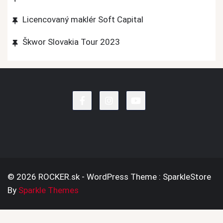
Licencovaný maklér Soft Capital
Škwor Slovakia Tour 2023
© 2026 ROCKER.sk - WordPress Theme : SparkleStore
By
Sparkle Themes