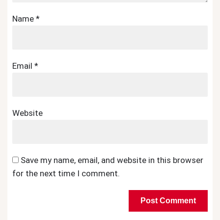
Name
*
Email
*
Website
Save my name, email, and website in this browser
for the next time I comment.