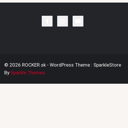
© 2026 ROCKER.sk - WordPress Theme : SparkleStore
By
Sparkle Themes