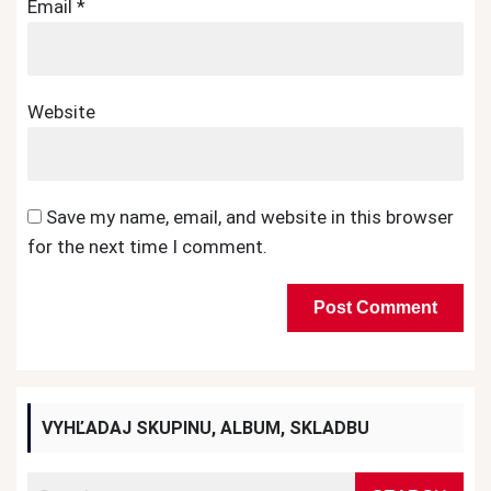
Email
*
Website
Save my name, email, and website in this browser
for the next time I comment.
VYHĽADAJ SKUPINU, ALBUM, SKLADBU