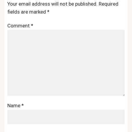
Your email address will not be published.
Required
fields are marked
*
Comment
*
Name
*