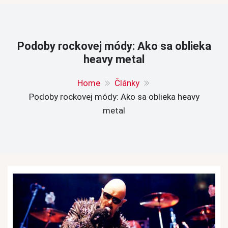
Podoby rockovej módy: Ako sa oblieka
heavy metal
Home
Články
Podoby rockovej módy: Ako sa oblieka heavy
metal