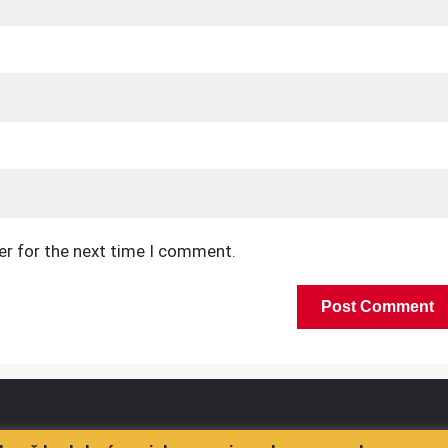
er for the next time I comment.