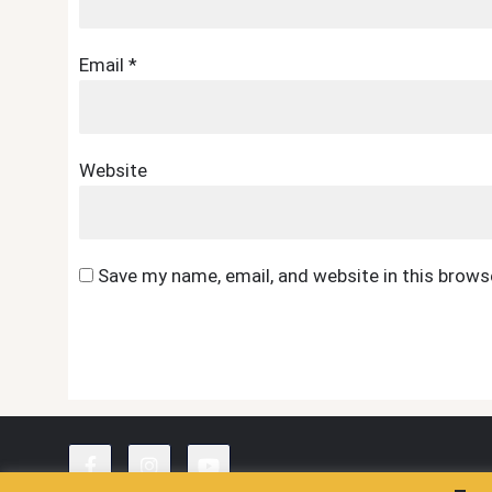
Email
*
Website
Save my name, email, and website in this brows