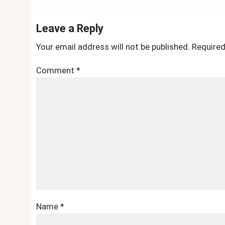
navigation
Leave a Reply
Your email address will not be published.
Required
Comment
*
Name
*