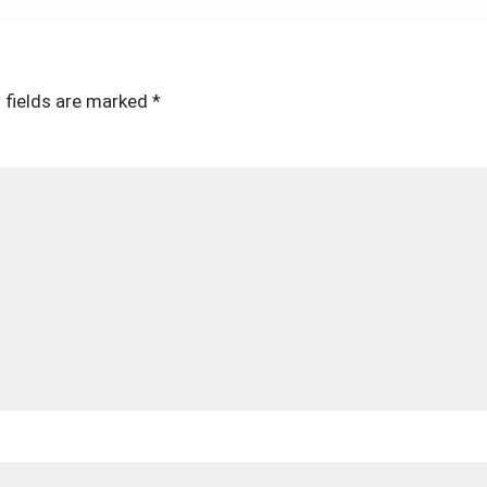
 fields are marked
*