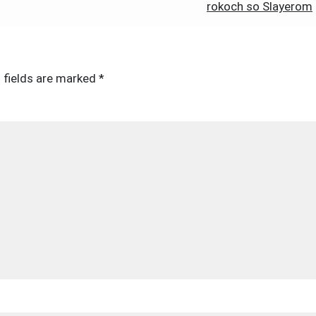
rokoch so Slayerom
 fields are marked
*