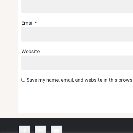
Email
*
Website
Save my name, email, and website in this brows