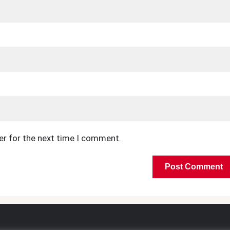
er for the next time I comment.