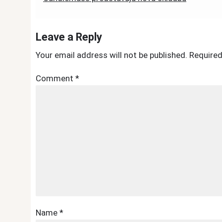
navigation
Leave a Reply
Your email address will not be published.
Required
Comment
*
Name
*