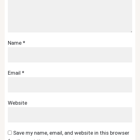
Name
*
Email
*
Website
Save my name, email, and website in this browser