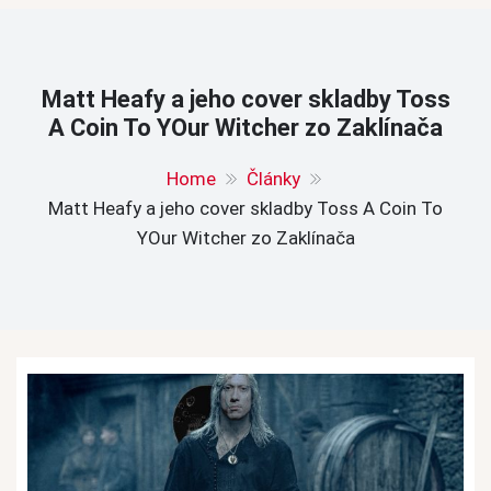
Matt Heafy a jeho cover skladby Toss
A Coin To YOur Witcher zo Zaklínača
Home
Články
Matt Heafy a jeho cover skladby Toss A Coin To
YOur Witcher zo Zaklínača