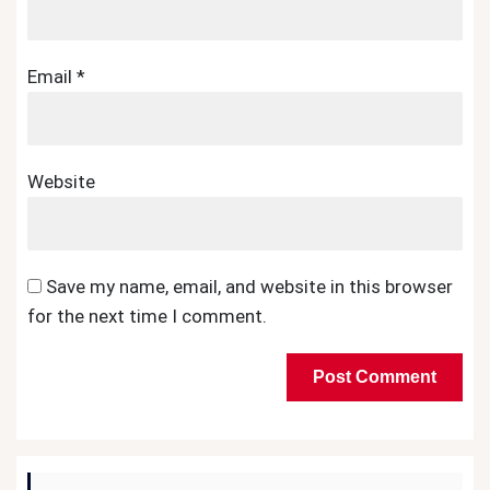
Email
*
Website
Save my name, email, and website in this browser
for the next time I comment.