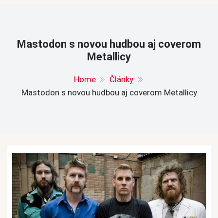
Mastodon s novou hudbou aj coverom
Metallicy
Home
Články
Mastodon s novou hudbou aj coverom Metallicy