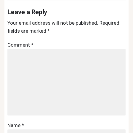
Leave a Reply
Your email address will not be published.
Required
fields are marked
*
Comment
*
Name
*