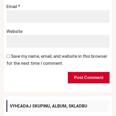
Email
*
Website
Save my name, email, and website in this browser
for the next time I comment.
VYHĽADAJ SKUPINU, ALBUM, SKLADBU