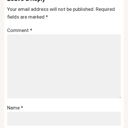
Your email address will not be published.
Required
fields are marked
*
Comment
*
Name
*