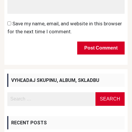
Save my name, email, and website in this browser
for the next time I comment.
VYHĽADAJ SKUPINU, ALBUM, SKLADBU
RECENT POSTS