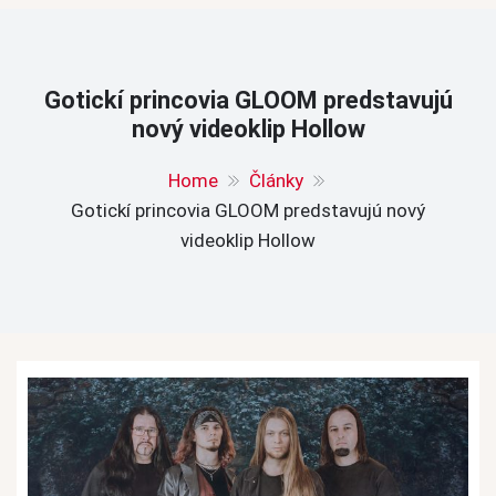
Gotickí princovia GLOOM predstavujú
nový videoklip Hollow
Home
Články
Gotickí princovia GLOOM predstavujú nový
videoklip Hollow