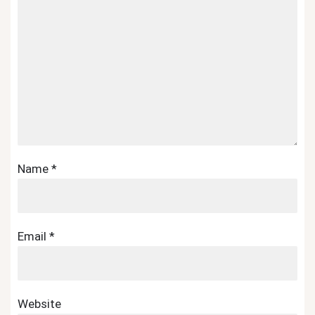
Name
*
Email
*
Website