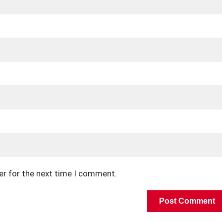
er for the next time I comment.