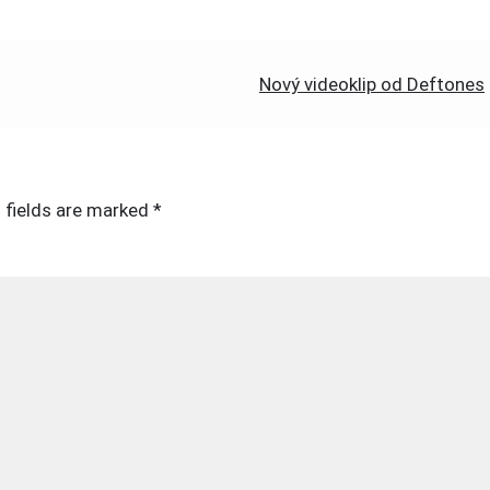
Nový videoklip od Deftones
 fields are marked
*