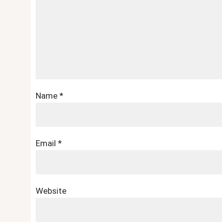
Name
*
Email
*
Website