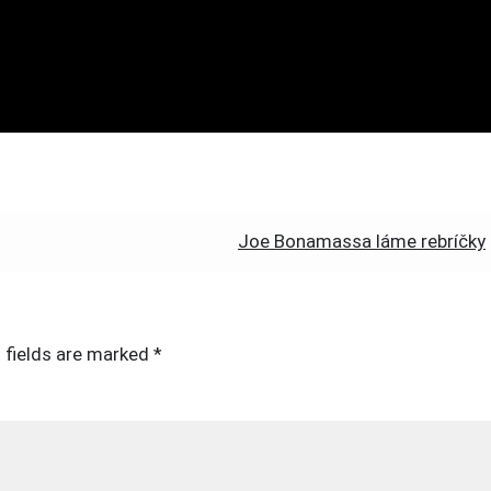
Joe Bonamassa láme rebríčky
 fields are marked
*