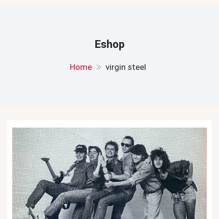
Eshop
Home
virgin steel