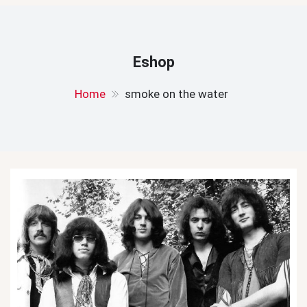
Eshop
Home
smoke on the water