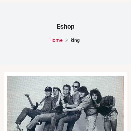
Eshop
Home
king