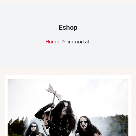
Eshop
Home
immortal