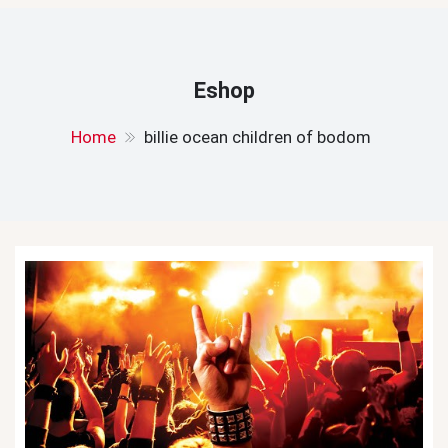
Eshop
Home
billie ocean children of bodom