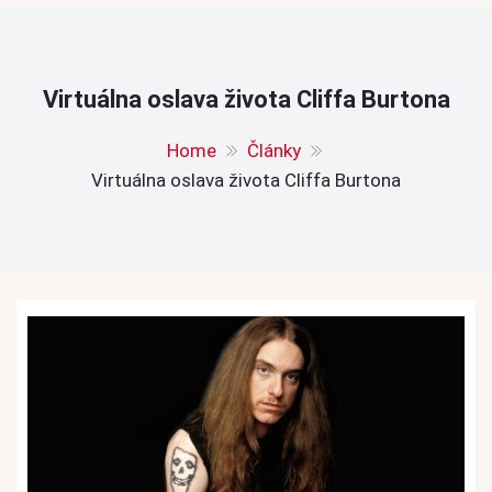
Virtuálna oslava života Cliffa Burtona
Home
Články
Virtuálna oslava života Cliffa Burtona