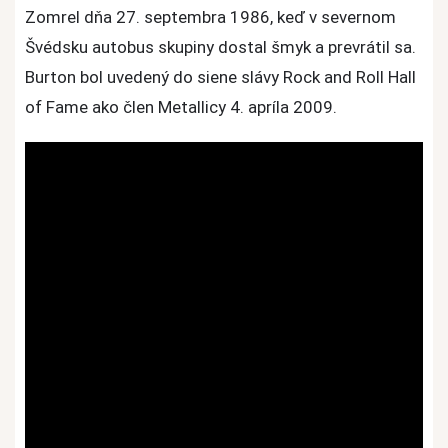
Zomrel dňa 27. septembra 1986, keď v severnom
Švédsku autobus skupiny dostal šmyk a prevrátil sa.
Burton bol uvedený do siene slávy Rock and Roll Hall
of Fame ako člen Metallicy 4. apríla 2009.