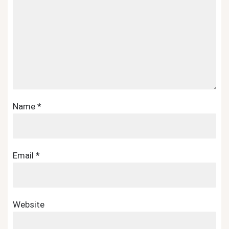
Name
*
Email
*
Website