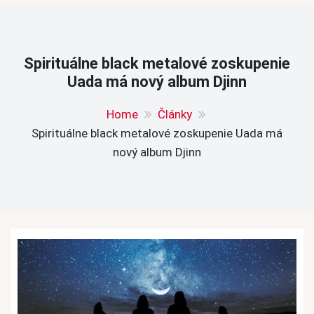
Spirituálne black metalové zoskupenie
Uada má nový album Djinn
Home
Články
Spirituálne black metalové zoskupenie Uada má
nový album Djinn