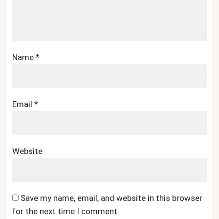
Name
*
Email
*
Website
Save my name, email, and website in this browser
for the next time I comment.