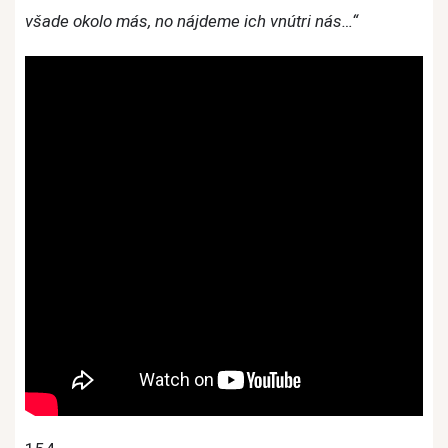
všade okolo más, no nájdeme ich vnútri nás…“