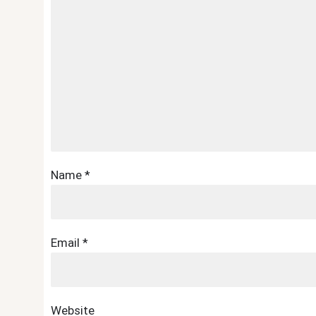
Name
*
Email
*
Website