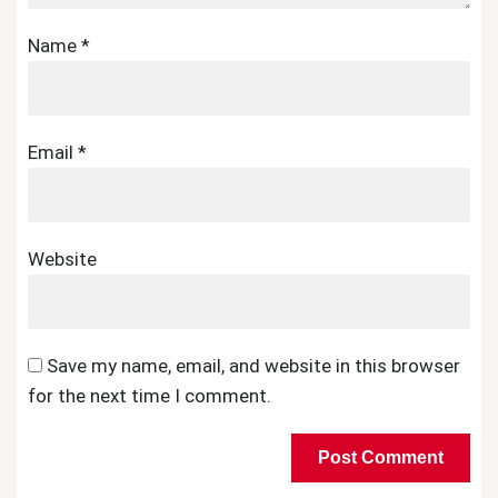
Name
*
Email
*
Website
Save my name, email, and website in this browser
for the next time I comment.