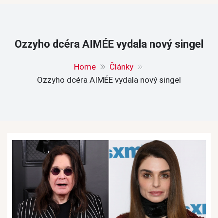
Ozzyho dcéra AIMÉE vydala nový singel
Home
Články
Ozzyho dcéra AIMÉE vydala nový singel