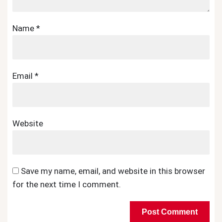
Name
*
Email
*
Website
Save my name, email, and website in this browser
for the next time I comment.