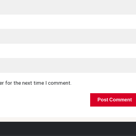
er for the next time I comment.