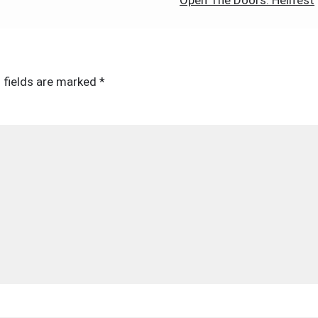
 fields are marked
*