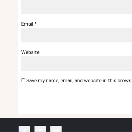
Email
*
Website
Save my name, email, and website in this brows