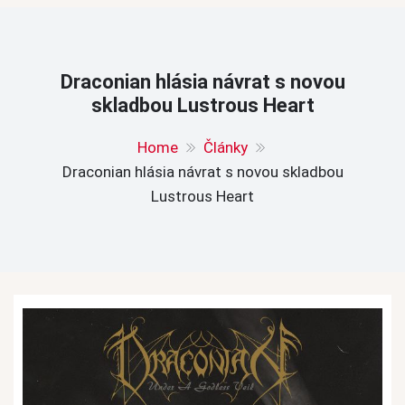
Draconian hlásia návrat s novou
skladbou Lustrous Heart
Home
Články
Draconian hlásia návrat s novou skladbou
Lustrous Heart