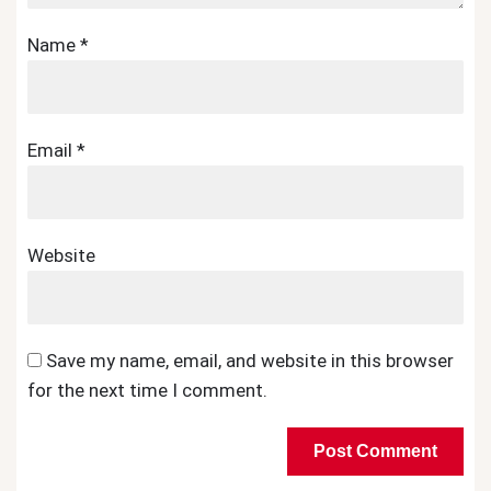
Name
*
Email
*
Website
Save my name, email, and website in this browser
for the next time I comment.