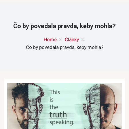
Čo by povedala pravda, keby mohla?
Home
Články
Čo by povedala pravda, keby mohla?