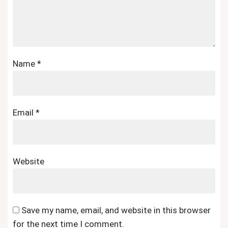
Name
*
Email
*
Website
Save my name, email, and website in this browser
for the next time I comment.