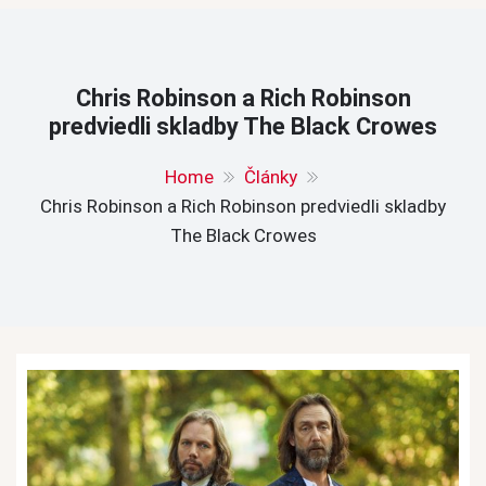
Chris Robinson a Rich Robinson
predviedli skladby The Black Crowes
Home
Články
Chris Robinson a Rich Robinson predviedli skladby
The Black Crowes