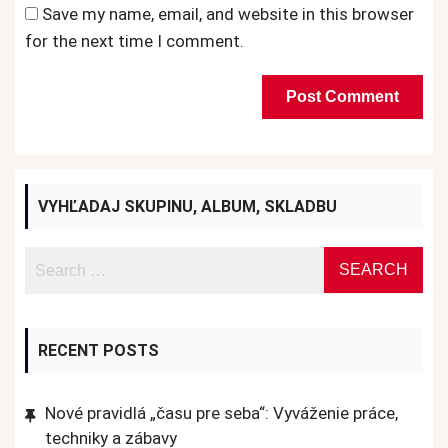
Save my name, email, and website in this browser
for the next time I comment.
VYHĽADAJ SKUPINU, ALBUM, SKLADBU
RECENT POSTS
Nové pravidlá „času pre seba“: Vyváženie práce,
techniky a zábavy