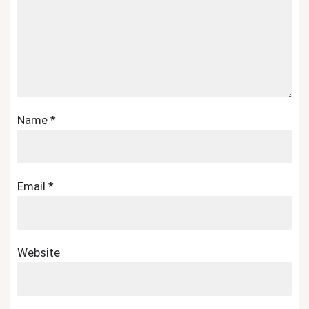
Name
*
Email
*
Website