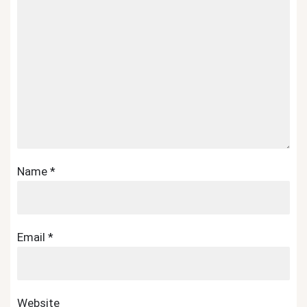
Name
*
Email
*
Website