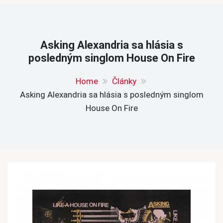
Asking Alexandria sa hlásia s
posledným singlom House On Fire
Home
Články
Asking Alexandria sa hlásia s posledným singlom
House On Fire