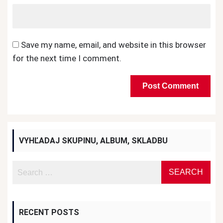
Save my name, email, and website in this browser
for the next time I comment.
VYHĽADAJ SKUPINU, ALBUM, SKLADBU
RECENT POSTS