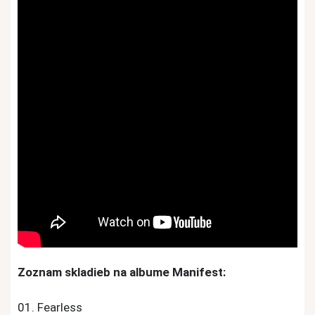
Zoznam skladieb na albume Manifest:
01. Fearless