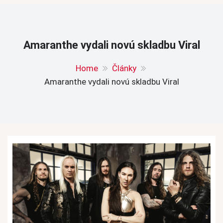
Amaranthe vydali novú skladbu Viral
Home
Články
Amaranthe vydali novú skladbu Viral