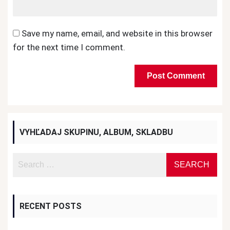
Save my name, email, and website in this browser
for the next time I comment.
VYHĽADAJ SKUPINU, ALBUM, SKLADBU
RECENT POSTS