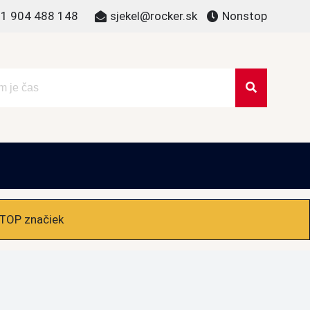
1 904 488 148
sjekel@rocker.sk
Nonstop
 TOP značiek