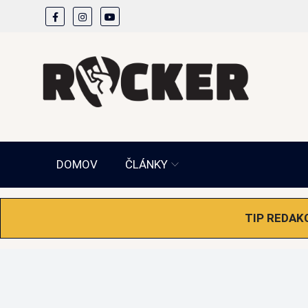
Skip
to
content
ROCKER.sk
Hudobné novinky a eshop – mikiny, tričká, bundy a ď
DOMOV
ČLÁNKY
TIP REDAKC