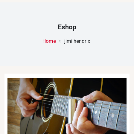
Eshop
Home
jimi hendrix